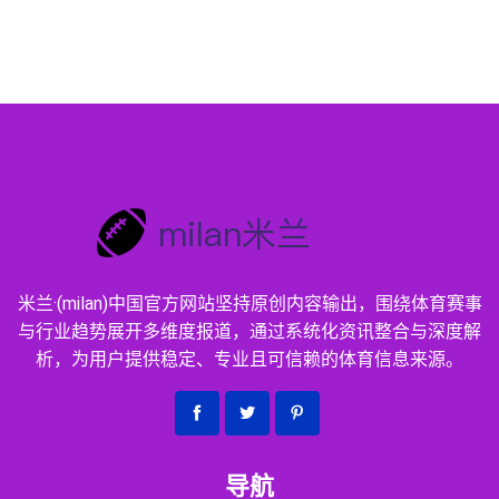
米兰·(milan)中国官方网站坚持原创内容输出，围绕体育赛事
与行业趋势展开多维度报道，通过系统化资讯整合与深度解
析，为用户提供稳定、专业且可信赖的体育信息来源。
导航