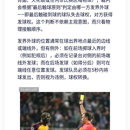
背面、天花板或任何非比赛区域物体），裁判
会根据“最后触球原则”判定由哪一方发界外球
——即最后触碰到球的球队失去球权，对方获得
发球权。这个判断不依赖主观意图，而只看物
理接触顺序。
发界外球的位置通常在球出界地点最近的边线
或端线外，但有例外：如在前场掷球入界时
（例如犯规后），必须在记录台对侧的前场端
线外发球；而在后场发球（如得分后）则可在
端线任意位置发球。发球队员必须在5秒内将
球发出，否则视为违例，球权转换。