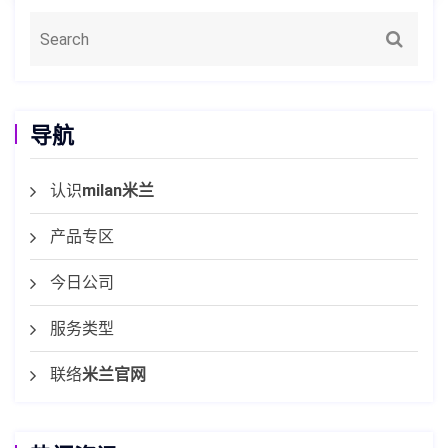
导航
认识
milan米兰
产品专区
今日公司
服务类型
联络
米兰官网