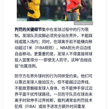
判罚的关键细节
集中在发球过程中的行为限
制。发球队员双脚必须完全站在界外，不能踩
线或踏入场内；同时，在球离手前不能横向移
动超过1米（FIBA规则），NBA则允许沿边线
自由移动。更重要的是，发球人不得直接将球
投入篮筐得分——即使无人防守，这种“自抛自
投”也属违例。
防守方在界外球时的行为同样受约束。他们可
以靠近发球人施加压力，但不能越过边界线、
不能故意触碰发球人身体、也不能伸手穿过边
界平面干扰传球路径。一旦防守队员在球尚未
离手时就伸手过界抢断，裁判通常会判罚技术
犯规（FIBA）或给予进攻方额外时间重发