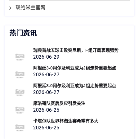
联络
米兰官网
热门资讯
瑞典首战五球击败突尼斯，F组开局表现强势
2026-06-29
阿根廷3-0阿尔及利亚成为J组走势重要起点
2026-06-27
阿根廷3-0阿尔及利亚成为J组走势重要起点
2026-06-27
摩洛哥队赛后反应引发关注
2026-06-25
卡塔尔队世界杯淘汰赛希望有多大
2026-06-25