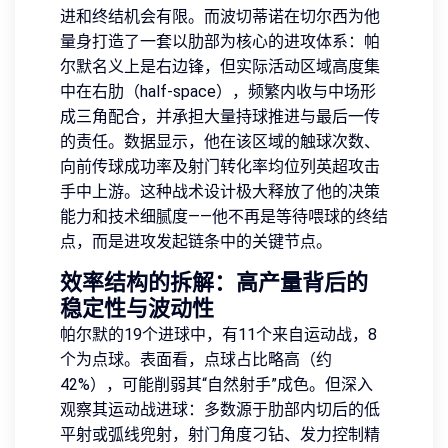
进和终结机会有限。而波切蒂诺在切尔西为他
量身打造了一套以肋部为核心的进攻体系：帕
尔默名义上是右边锋，但实际活动区域高度集
中在右肋（half-space），频繁内收与中场形
成三角配合，并承担大量持球推进与最后一传
的责任。数据显示，他在该区域的触球次数、
向前传球成功率及射门转化率均位列英超攻击
手中上游。这种战术设计极大释放了他的决策
能力和技术细腻度——他不再是等待喂球的终结
点，而是进攻发起链条中的关键节点。
效率结构的拆解：高产量背后的
稳定性与波动性
帕尔默的19个进球中，有11个来自运动战，8
个为点球。表面看，点球占比略高（约
42%），可能削弱其“自然射手”成色。但深入
观察其运动战进球：多数源于肋部内切后的低
平射或弧线兜射，射门角度刁钻、发力控制精