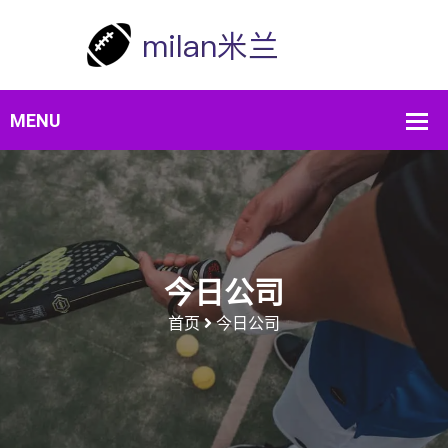
今日公司
首页
今日公司