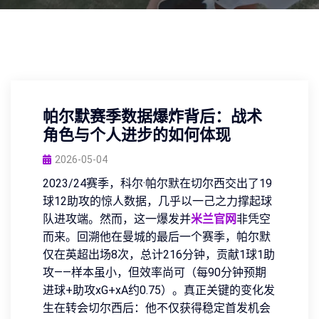
帕尔默赛季数据爆炸背后：战术
角色与个人进步的如何体现
2026-05-04
2023/24赛季，科尔·帕尔默在切尔西交出了19
球12助攻的惊人数据，几乎以一己之力撑起球
队进攻端。然而，这一爆发并
米兰官网
非凭空
而来。回溯他在曼城的最后一个赛季，帕尔默
仅在英超出场8次，总计216分钟，贡献1球1助
攻——样本虽小，但效率尚可（每90分钟预期
进球+助攻xG+xA约0.75）。真正关键的变化发
生在转会切尔西后：他不仅获得稳定首发机会