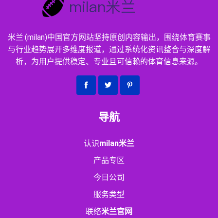
米兰·(milan)中国官方网站坚持原创内容输出，围绕体育赛事
与行业趋势展开多维度报道，通过系统化资讯整合与深度解
析，为用户提供稳定、专业且可信赖的体育信息来源。
导航
认识
milan米兰
产品专区
今日公司
服务类型
联络
米兰官网