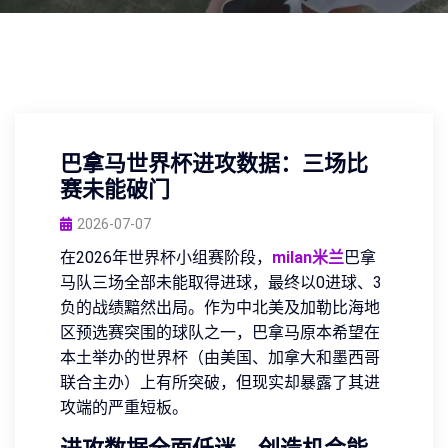
巴拿马世界杯进攻数据：三场比
赛未能破门
2026-07-07
在2026年世界杯小组赛阶段，
milan米兰
巴拿
马队三场全部未能取得进球，最终以0进球、3
负的战绩黯然出局。作为中北美及加勒比海地
区预选赛突围的球队之一，巴拿马原本希望在
本土举办的世界杯（由美国、加拿大和墨西哥
联合主办）上有所突破，但现实却暴露了其进
攻端的严重短板。