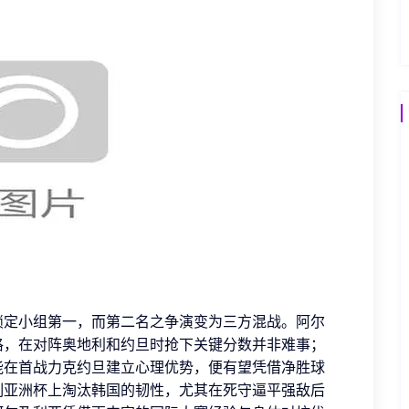
锁定小组第一，而第二名之争演变为三方混战。阿尔
格，在对阵奥地利和约旦时抢下关键分数并非难事；
能在首战力克约旦建立心理优势，便有望凭借净胜球
制亚洲杯上淘汰韩国的韧性，尤其在死守逼平强敌后