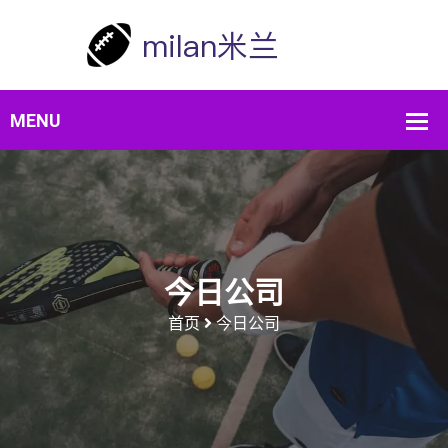
今日公司
首页
今日公司