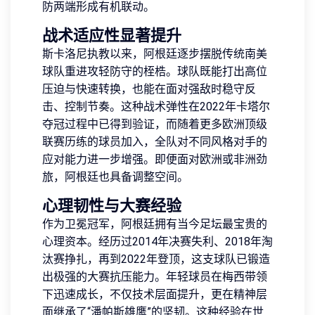
防两端形成有机联动。
战术适应性显著提升
斯卡洛尼执教以来，阿根廷逐步摆脱传统南美
球队重进攻轻防守的桎梏。球队既能打出高位
压迫与快速转换，也能在面对强敌时稳守反
击、控制节奏。这种战术弹性在2022年卡塔尔
夺冠过程中已得到验证，而随着更多欧洲顶级
联赛历练的球员加入，全队对不同风格对手的
应对能力进一步增强。即便面对欧洲或非洲劲
旅，阿根廷也具备调整空间。
心理韧性与大赛经验
作为卫冕冠军，阿根廷拥有当今足坛最宝贵的
心理资本。经历过2014年决赛失利、2018年淘
汰赛挣扎，再到2022年登顶，这支球队已锻造
出极强的大赛抗压能力。年轻球员在梅西带领
下迅速成长，不仅技术层面提升，更在精神层
面继承了“潘帕斯雄鹰”的坚韧。这种经验在世