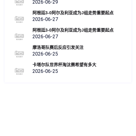
2026-06-29
阿根廷3-0阿尔及利亚成为J组走势重要起点
2026-06-27
阿根廷3-0阿尔及利亚成为J组走势重要起点
2026-06-27
摩洛哥队赛后反应引发关注
2026-06-25
卡塔尔队世界杯淘汰赛希望有多大
2026-06-25