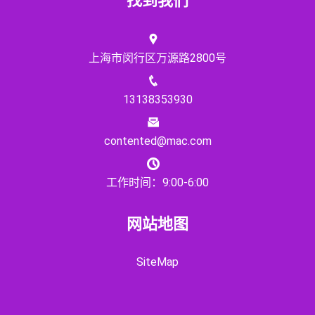
找到我们
上海市闵行区万源路2800号
13138353930
contented@mac.com
工作时间：9:00-6:00
网站地图
SiteMap