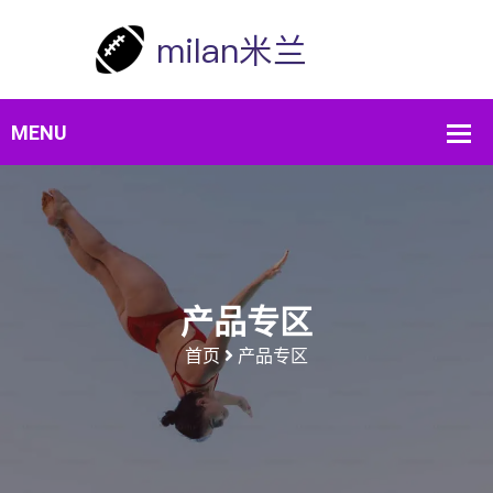
产品专区
首页
产品专区